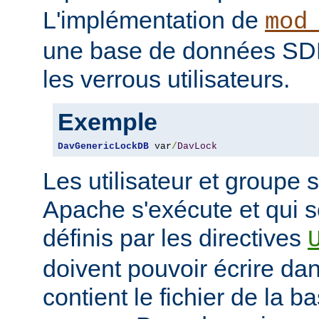
L'implémentation de
mod
une base de données SDB
les verrous utilisateurs.
Exemple
DavGenericLockDB
 var
/
DavLock
Les utilisateur et groupe 
Apache s'exécute et qui 
définis par les directives
doivent pouvoir écrire dan
contient le fichier de la