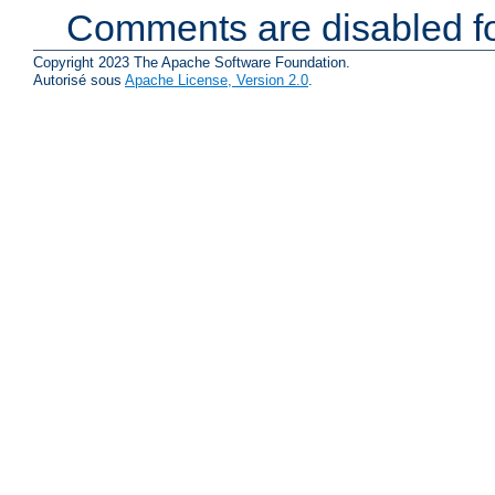
Comments are disabled fo
Copyright 2023 The Apache Software Foundation.
Autorisé sous
Apache License, Version 2.0
.