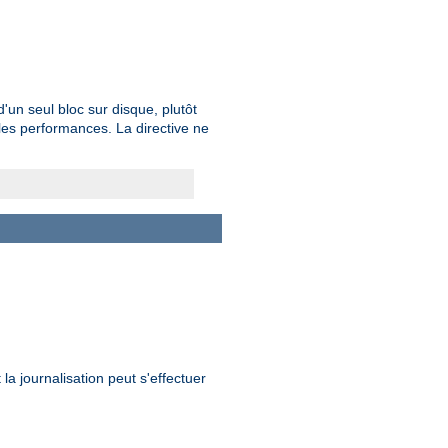
un seul bloc sur disque, plutôt
les performances. La directive ne
la journalisation peut s'effectuer