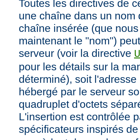
Toutes les directives de 
une chaîne dans un nom 
chaîne insérée (que nous
maintenant le "nom") peut
serveur (voir la directive
pour les détails sur la man
déterminé), soit l'adresse 
hébergé par le serveur so
quadruplet d'octets sépar
L'insertion est contrôlée 
spécificateurs inspirés d