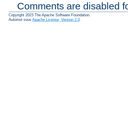
Comments are disabled fo
Copyright 2023 The Apache Software Foundation.
Autorisé sous
Apache License, Version 2.0
.