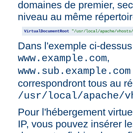
domaines de premier, sec
niveau au même répertoir
VirtualDocumentRoot
"/usr/local/apache/vhosts
Dans l'exemple ci-dessus
,
www.example.com
www.sub.example.com
correspondront tous au ré
/usr/local/apache/v
Pour l'hébergement virtue
IP, vous pouvez insérer le