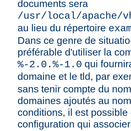
documents sera
/usr/local/apache/v
au lieu du répertoire
exa
Dans ce genre de situation
préférable d'utiliser la c
qui fournir
%-2.0.%-1.0
domaine et le tld, par ex
sans tenir compte du nom
domaines ajoutés au nom
conditions, il est possible
configuration qui associer